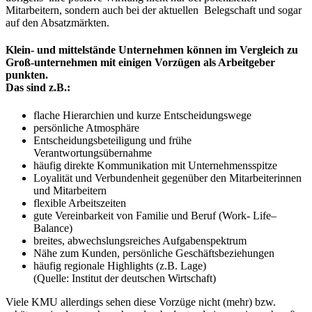
Mitarbeitern, sondern auch bei der aktuellen Belegschaft und sogar
auf den Absatzmärkten.
Klein- und mittelstände Unternehmen können im Vergleich zu
Groß-unternehmen mit einigen Vorzügen als Arbeitgeber
punkten.
Das sind z.B.:
flache Hierarchien und kurze Entscheidungswege
persönliche Atmosphäre
Entscheidungsbeteiligung und frühe
Verantwortungsübernahme
häufig direkte Kommunikation mit Unternehmensspitze
Loyalität und Verbundenheit gegenüber den Mitarbeiterinnen
und Mitarbeitern
flexible Arbeitszeiten
gute Vereinbarkeit von Familie und Beruf (Work- Life–
Balance)
breites, abwechslungsreiches Aufgabenspektrum
Nähe zum Kunden, persönliche Geschäftsbeziehungen
häufig regionale Highlights (z.B. Lage)
(Quelle: Institut der deutschen Wirtschaft)
Viele KMU allerdings sehen diese Vorzüge nicht (mehr) bzw.