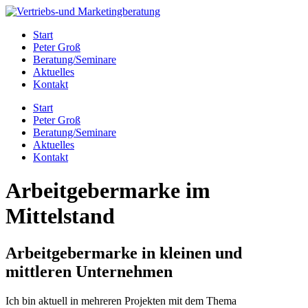
Zum
Inhalt
Start
springen
Peter Groß
Beratung/Seminare
Aktuelles
Kontakt
Start
Peter Groß
Beratung/Seminare
Aktuelles
Kontakt
Arbeitgebermarke im
Mittelstand
Arbeitgebermarke in kleinen und
mittleren Unternehmen
Ich bin aktuell in mehreren Projekten mit dem Thema